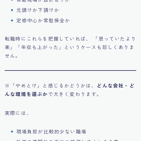
元請けか下請けか
定修中心か常駐保全か
転職時にこれらを把握していれば、 「思っていたより
楽」「年収も上がった」というケースも珍しくありま
せん。
※「やめとけ」と感じるかどうかは、
どんな会社・ど
んな環境を選ぶか
で大きく変わります。
実際には、
現場負担が比較的少ない職場