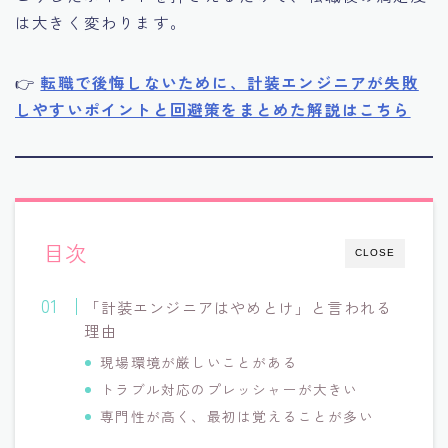
は大きく変わります。
👉
転職で後悔しないために、計装エンジニアが失敗
しやすいポイントと回避策をまとめた解説はこちら
目次
CLOSE
「計装エンジニアはやめとけ」と言われる
理由
現場環境が厳しいことがある
トラブル対応のプレッシャーが大きい
専門性が高く、最初は覚えることが多い