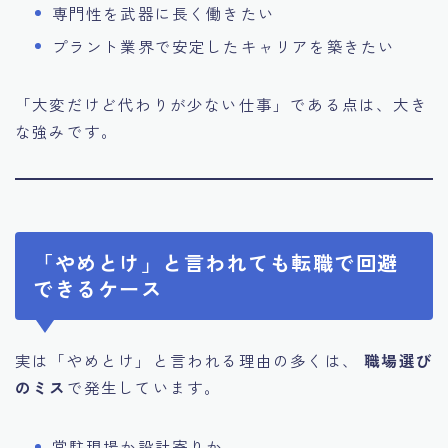
専門性を武器に長く働きたい
プラント業界で安定したキャリアを築きたい
「大変だけど代わりが少ない仕事」である点は、大き
な強みです。
「やめとけ」と言われても転職で回避
できるケース
実は「やめとけ」と言われる理由の多くは、
職場選び
のミス
で発生しています。
常駐現場か設計寄りか