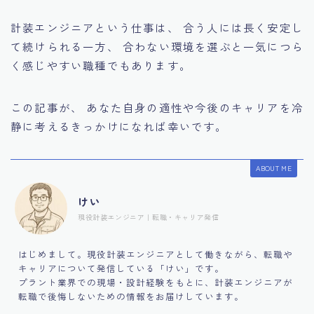
計装エンジニアという仕事は、 合う人には長く安定し
て続けられる一方、 合わない環境を選ぶと一気につら
く感じやすい職種でもあります。
この記事が、 あなた自身の適性や今後のキャリアを冷
静に考えるきっかけになれば幸いです。
ABOUT ME
けい
現役計装エンジニア｜転職・キャリア発信
はじめまして。現役計装エンジニアとして働きながら、転職や
キャリアについて発信している「けい」です。
プラント業界での現場・設計経験をもとに、計装エンジニアが
転職で後悔しないための情報をお届けしています。