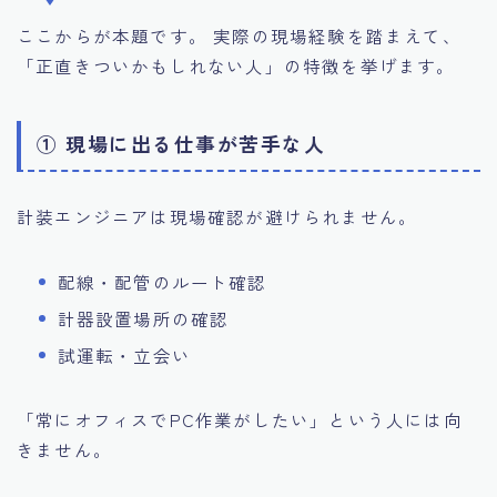
ここからが本題です。 実際の現場経験を踏まえて、
「正直きついかもしれない人」の特徴を挙げます。
① 現場に出る仕事が苦手な人
計装エンジニアは現場確認が避けられません。
配線・配管のルート確認
計器設置場所の確認
試運転・立会い
「常にオフィスでPC作業がしたい」という人には向
きません。