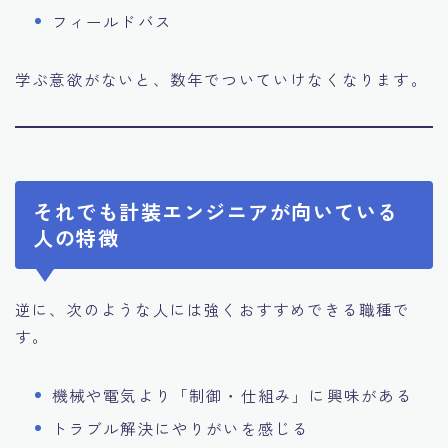
フィールドバス
学ぶ意欲がないと、数年でついていけなくなります。
それでも計装エンジニアが向いている
人の特徴
逆に、次のような人には強くおすすめできる職種で
す。
機械や電気より「制御・仕組み」に興味がある
トラブル解決にやりがいを感じる