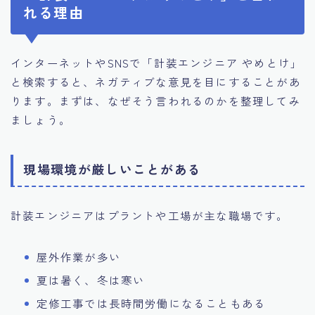
れる理由
インターネットやSNSで「計装エンジニア やめとけ」
と検索すると、ネガティブな意見を目にすることがあ
ります。まずは、なぜそう言われるのかを整理してみ
ましょう。
現場環境が厳しいことがある
計装エンジニアはプラントや工場が主な職場です。
屋外作業が多い
夏は暑く、冬は寒い
定修工事では長時間労働になることもある