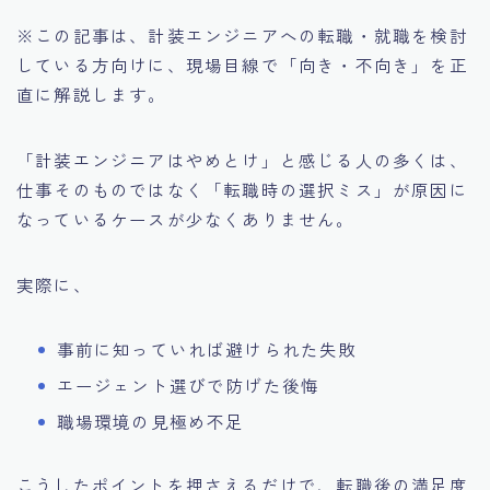
※この記事は、計装エンジニアへの転職・就職を検討
している方向けに、現場目線で「向き・不向き」を正
直に解説します。
「計装エンジニアはやめとけ」と感じる人の多くは、
仕事そのものではなく「転職時の選択ミス」が原因に
なっているケースが少なくありません。
実際に、
事前に知っていれば避けられた失敗
エージェント選びで防げた後悔
職場環境の見極め不足
こうしたポイントを押さえるだけで、転職後の満足度