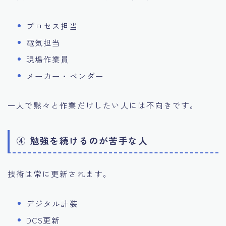
プロセス担当
電気担当
現場作業員
メーカー・ベンダー
一人で黙々と作業だけしたい人には不向きです。
④ 勉強を続けるのが苦手な人
技術は常に更新されます。
デジタル計装
DCS更新