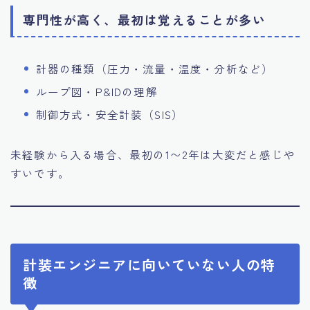
専門性が高く、最初は覚えることが多い
計器の種類（圧力・流量・温度・分析など）
ループ図・P&IDの理解
制御方式・安全計装（SIS）
未経験から入る場合、最初の1〜2年は大変だと感じや
すいです。
計装エンジニアに向いていない人の特
徴