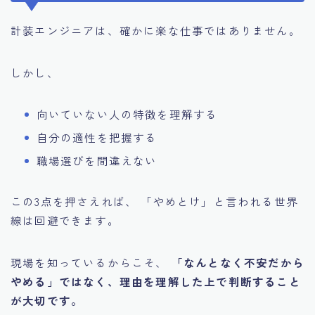
計装エンジニアは、確かに楽な仕事ではありません。
しかし、
向いていない人の特徴を理解する
自分の適性を把握する
職場選びを間違えない
この3点を押さえれば、 「やめとけ」と言われる世界
線は回避できます。
現場を知っているからこそ、
「なんとなく不安だから
やめる」ではなく、理由を理解した上で判断すること
が大切です。