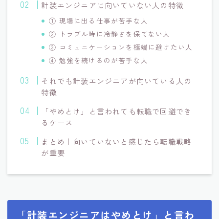
計装エンジニアに向いていない人の特徴
① 現場に出る仕事が苦手な人
② トラブル時に冷静さを保てない人
③ コミュニケーションを極端に避けたい人
④ 勉強を続けるのが苦手な人
それでも計装エンジニアが向いている人の
特徴
「やめとけ」と言われても転職で回避でき
るケース
まとめ｜向いていないと感じたら転職戦略
が重要
「計装エンジニアはやめとけ」と言わ