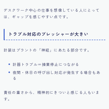
デスクワーク中心の仕事を想像している人にとって
は、ギャップを感じやすい点です。
トラブル対応のプレッシャーが大きい
計装はプラントの「神経」にあたる部分です。
計器トラブル＝操業停止につながる
夜間・休日の呼び出し対応が発生する場合もあ
る
責任の重さから、精神的にきついと感じる人もいま
す。