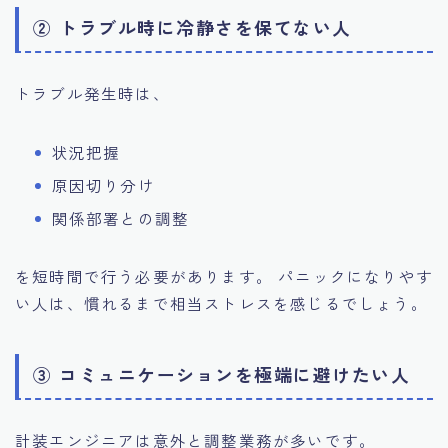
② トラブル時に冷静さを保てない人
トラブル発生時は、
状況把握
原因切り分け
関係部署との調整
を短時間で行う必要があります。 パニックになりやす
い人は、慣れるまで相当ストレスを感じるでしょう。
③ コミュニケーションを極端に避けたい人
計装エンジニアは意外と調整業務が多いです。